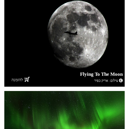
Flying To The Moon
להזמנה
צילום:
אריק כפיר