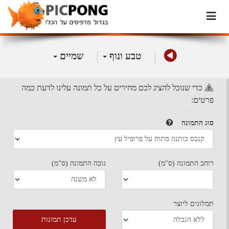
|
|
טבע ונוף
שמיים
כדי שנוכל להציג לכם מחירים על כל תמונה עלינו לדעת כמה
פרטים:
סוג התמונה
רוחב התמונה (ס"מ)
גובה התמונה (ס"מ)
תמלוגים ליוצר
עדכן תמונות