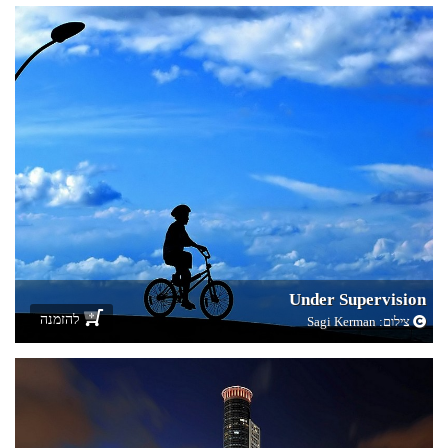
Under Supervision
להזמנה
צילום:
Sagi Kerman