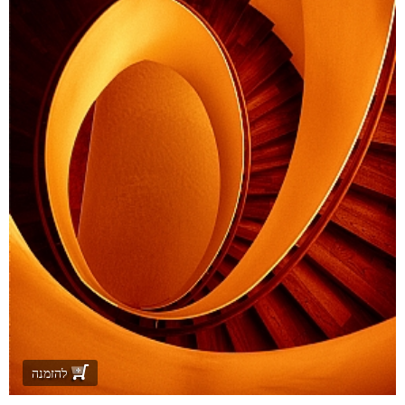
להזמנה