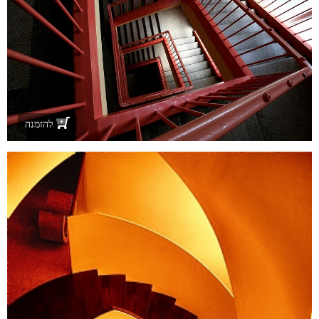
להזמנה