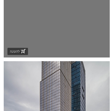
להזמנה