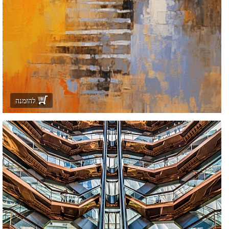
להזמנה