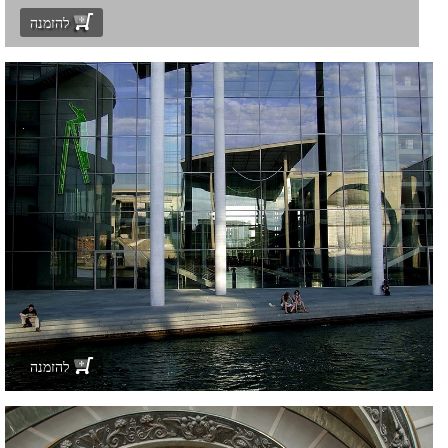
להזמנה
להזמנה