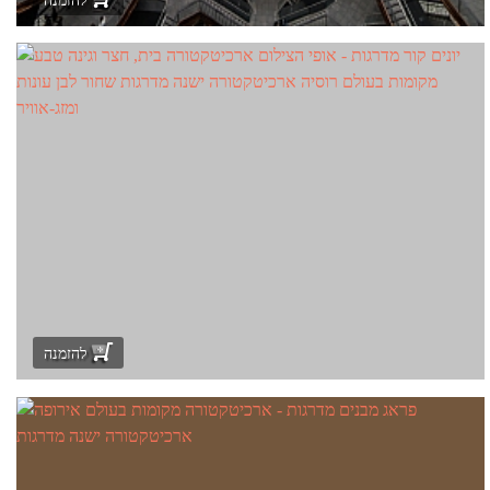
להזמנה
להזמנה