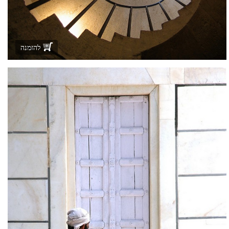
להזמנה