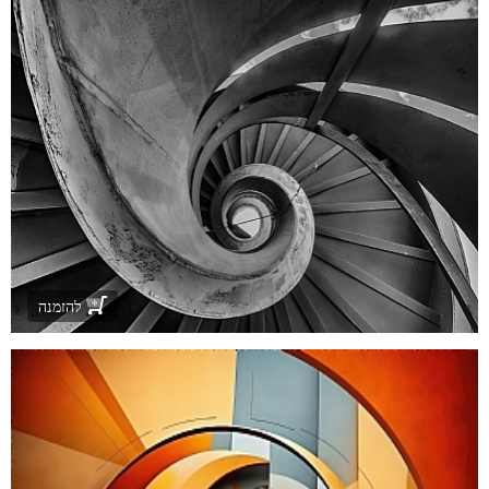
להזמנה