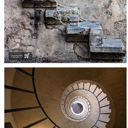
להזמנה