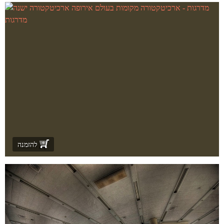
להזמנה