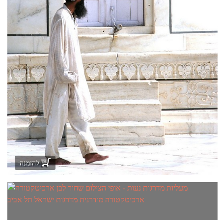
להזמנה