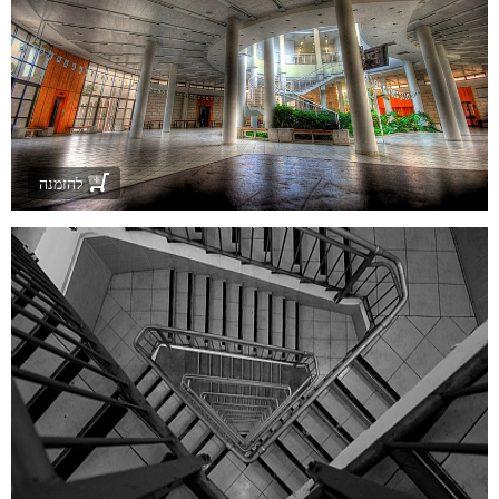
להזמנה