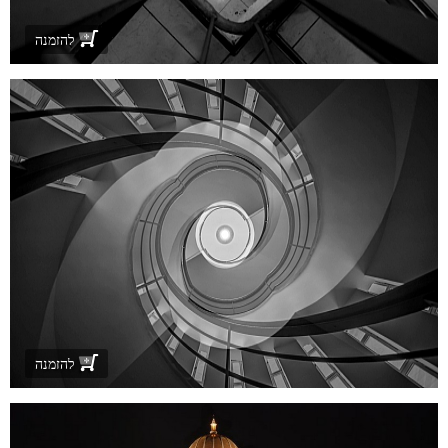
להזמנה
להזמנה