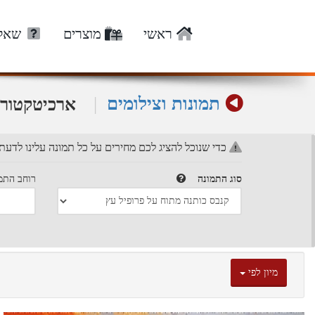
ראשי
מוצרים
שאלו
תמונות וצילומים
|
ארכיטקטור
כדי שנוכל להציג לכם מחירים על כל תמונה עלינו לדעת
סוג התמונה
רוחב התמו
מיון לפי