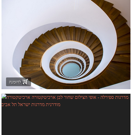
להזמנה