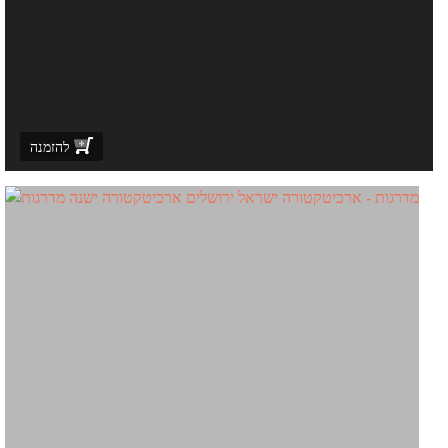
להזמנה