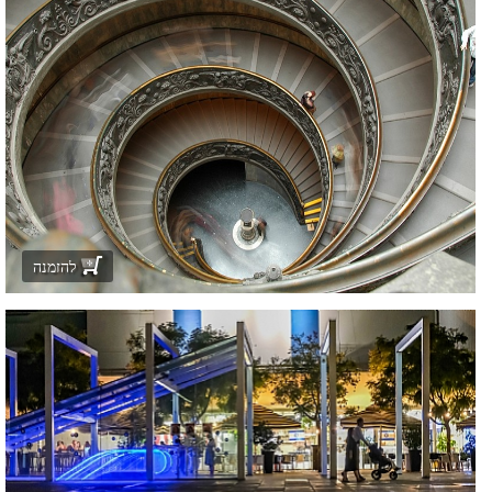
להזמנה