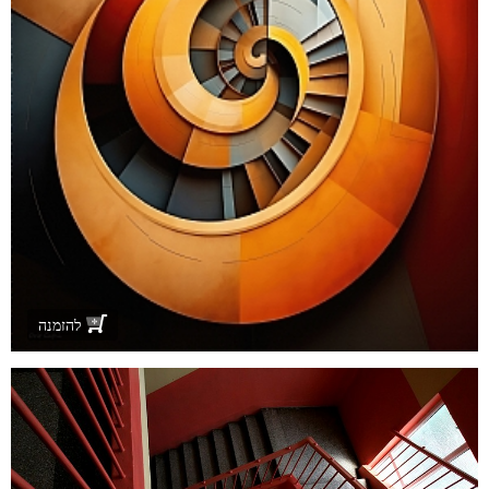
להזמנה