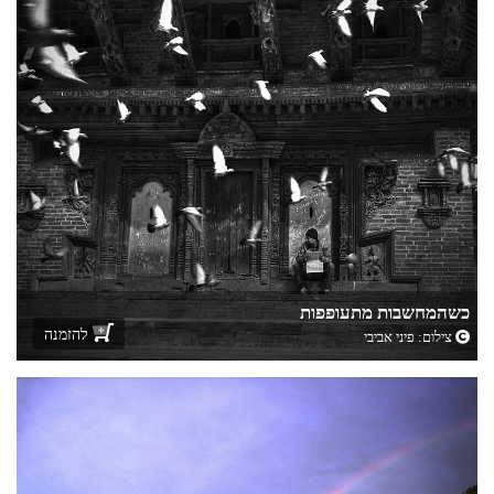
כשהמחשבות מתעופפות
להזמנה
צילום:
פיני אביבי