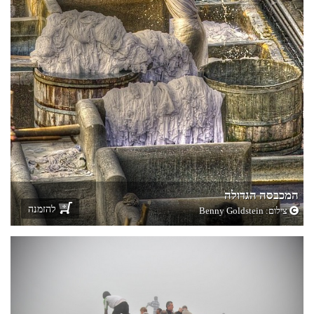
המכבסה הגדולה
להזמנה
צילום:
Benny Goldstein