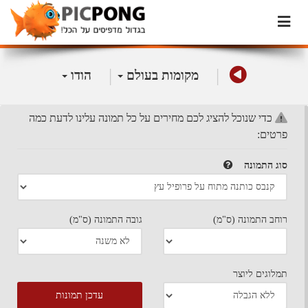
|
|
מקומות בעולם
הודו
כדי שנוכל להציג לכם מחירים על כל תמונה עלינו לדעת כמה
פרטים:
סוג התמונה
רוחב התמונה (ס"מ)
גובה התמונה (ס"מ)
תמלוגים ליוצר
עדכן תמונות