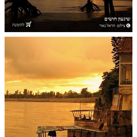
שיגעון חושים
להזמנה
צילום:
הראל נאור