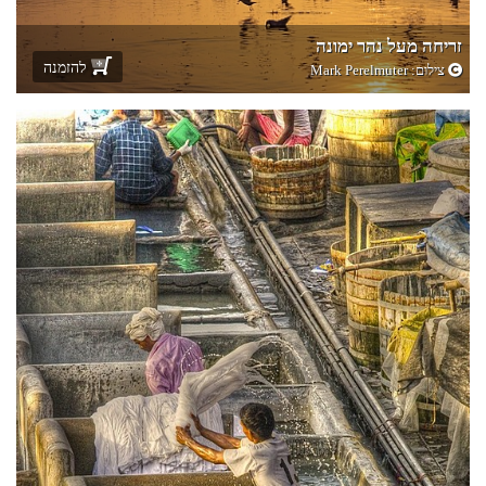
זריחה מעל נהר ימונה
להזמנה
צילום:
Mark Perelmuter