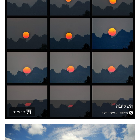
השקיעה
להזמנה
צילום:
עמיחי דקל