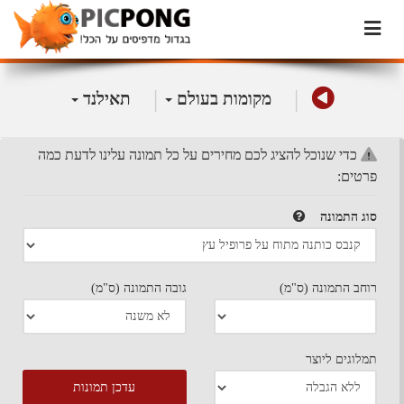
|
|
מקומות בעולם
תאילנד
כדי שנוכל להציג לכם מחירים על כל תמונה עלינו לדעת כמה
פרטים:
סוג התמונה
רוחב התמונה (ס"מ)
גובה התמונה (ס"מ)
תמלוגים ליוצר
עדכן תמונות