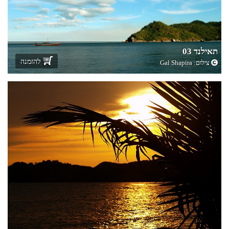
תאילנד 03
להזמנה
צילום:
Gal Shapira