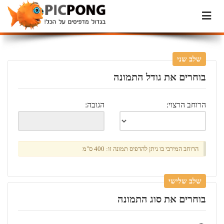
שלב שני
בוחרים את גודל התמונה
הרוחב הרצוי:
הגובה:
הרוחב המירבי בו ניתן להדפיס תמונה זו: 400 ס"מ
שלב שלישי
בוחרים את סוג התמונה