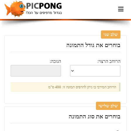
שלב שני
בוחרים את גודל התמונה
הרוחב הרצוי:
הגובה:
הרוחב המירבי בו ניתן להדפיס תמונה זו: 400 ס"מ
שלב שלישי
בוחרים את סוג התמונה