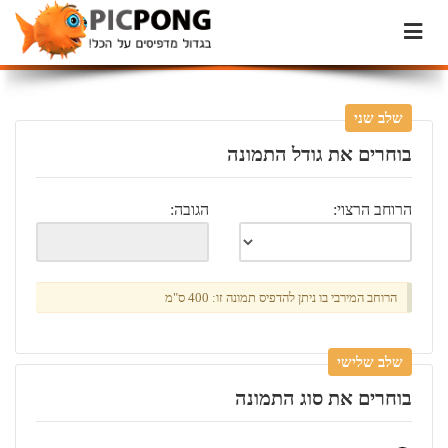
שלב שני
בוחרים את גודל התמונה
הרוחב הרצוי:
הגובה:
הרוחב המירבי בו ניתן להדפיס תמונה זו: 400 ס"מ
שלב שלישי
בוחרים את סוג התמונה