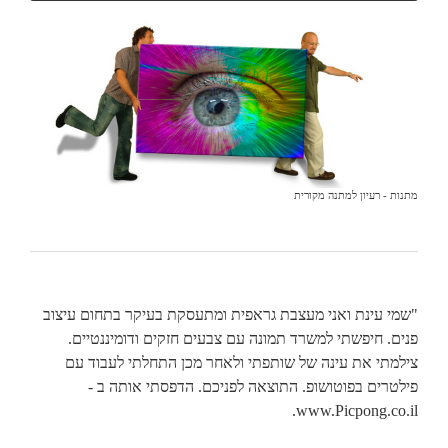
מתנות - רעיון למתנה מקורית
"שמי עינת ואני מעצבת גראפית ומתעסקת בעיקר בתחום עיצוב
פנים. חיפשתי למשרד תמונה עם צבעים חזקים ודומיננטיים.
צילמתי את עינה של שותפתי ולאחר מכן התחלתי לעבוד עם
פילטרים בפוטושופ. התוצאה לפניכם. הדפסתי אותה ב -
www.Picpong.co.il.