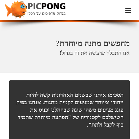
מחפשים מתנה מיוחדת?
אנו התבלין שיעשה את זה בגדול!
תסכימו איתנו שבשנים האחרונות קשה להיות
ייחודי ומיוחד שמגיעים לקניית מתנות. אנחנו בפיק
פונג מציעים משהו שונה שבהחלט יכניס את
השישלכם לקטגוריה של "הפתעה מיוחדת שתמיד
כיף לקבל ולתת".