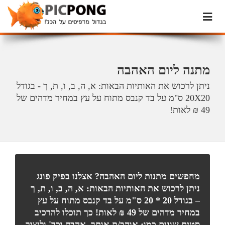
מתנה ליום האהבה
ניתן לרכוש את האותיות הבאות: א, ה, ב, ו, ת, ך - בגודל
20X20 ס"מ על בד קנבס מתוח על עץ במחיר מדהים של
49 ₪ לאות!
מחפשים מתנות ליום האהבה? אצלנו בפיק פונג
ניתן לרכוש את האותיות הבאות: א, ה, ב, ו, ת, ך
– בגודל 20 * 20 ס"מ על בד קנבס מתוח על עץ
במחיר מדהים של 49 ₪ לאות!
כך תוכלו להרכיב
סטים שונים כמו: אוהב/ת אותך, אהבה וכד' וליצור