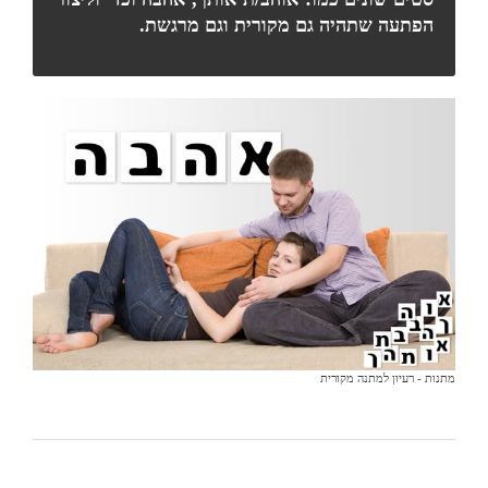
הפתעה שתהיה גם מקורית וגם מרגשת.
מתנות - רעיון למתנה מקורית