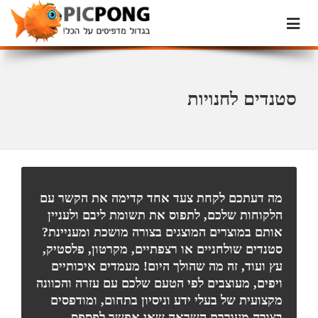
סטנדים לחנויות
מה דעתכם לקחת צעד אחד קדימה את הקשר עם
הלקוחות שלכם, לתפוס את תשומת ליבם ולעניין
אותם במוצרים המוצגים בצורה מושכת ומעניינת?
סטנדים שולחניים או רצפתיים, מקרטון, פלסטיק,
עץ ועוד, זה מה שהולך היום! מעמדים איכותיים
ויפים, מעוצבים לפי הטעם שלכם עם עזרה והכוונה
מקצועית של בעלי ידע וניסיון בתחום, ומודפסים
בצורה מעוררת השראה שאי אפשר לפספס.