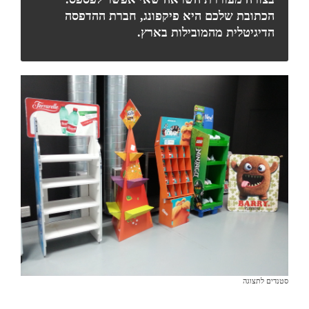
הכתובת שלכם היא פיקפונג, חברת ההדפסה
הדיגיטלית מהמובילות בארץ.
סטנדים לתצוגה