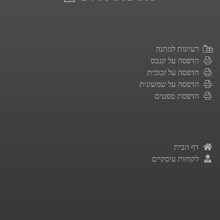
רעיונות למתנה
הדפסה על קנבס
הדפסה על זכוכית
הדפסה על שמשונית
הדפסת טפטים
דף הבית
לקוחות עיסקיים