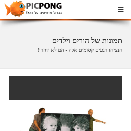
תמונות של הורים וילדים
הנציחו רגעים קסומים אלה - הם לא יחזרו!