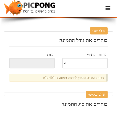
שלב שני
בוחרים את גודל התמונה
הרוחב הרצוי:
הגובה:
הרוחב המירבי בו ניתן להדפיס תמונה זו: 400 ס"מ
שלב שלישי
בוחרים את סוג התמונה