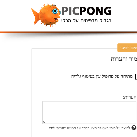
לב רביעי
מור והערות
מתיחה על פרופיל עץ בעיטוף גלריה
הערות:
לחיצה על סימן השאלה תציג הסבר על המושג שנמצא לידו