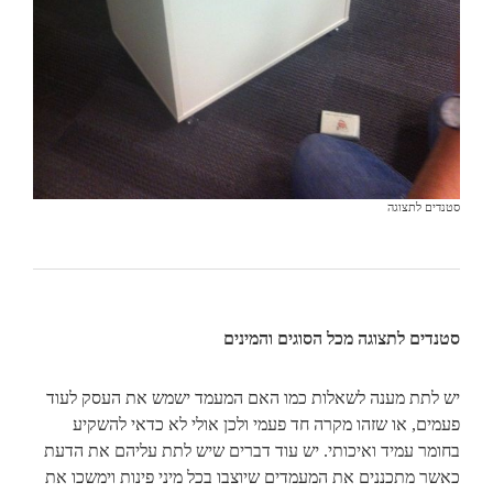
סטנדים לתצוגה
סטנדים לתצוגה מכל הסוגים והמינים
יש לתת מענה לשאלות כמו האם המעמד ישמש את העסק לעוד
פעמים, או שזהו מקרה חד פעמי ולכן אולי לא כדאי להשקיע
בחומר עמיד ואיכותי. יש עוד דברים שיש לתת עליהם את הדעת
כאשר מתכננים את המעמדים שיוצבו בכל מיני פינות וימשכו את