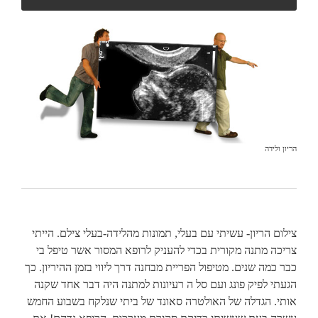
הריון ולידה
צילום הריון- עשיתי עם בעלי, תמונות מהלידה-בעלי צילם. הייתי
צריכה מתנה מקורית בכדי להעניק לרופא המסור אשר טיפל בי
כבר כמה שנים. מטיפול הפריית מבחנה דרך ליווי בזמן ההיריון. כך
הגעתי לפיק פונג ועם סל ה רעיונות למתנה היה דבר אחד שקנה
אותי. הגדלה של האולטרה סאונד של ביתי שנלקח בשבוע החמש