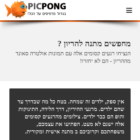
מחפשים מתנה להריון ?
הנציחו רגעים קסומים אלה עם תמונות אולטרה סאונד
מההריון - הם לא יחזרו!
אין ספק, ילדים זה שמחה. בטח כל מה שבדרך עד
שהם ילדים. מרגעי ההיריון, דרך הלידה, התינוקות
והופ הם כבר ילדים. צילומים מהרגעים קסומים
אלה ישנם לא מעט. הפתיעו את עצמכם,
משפחתכם וקרוביכם ב מתנה אישית ומקורית.