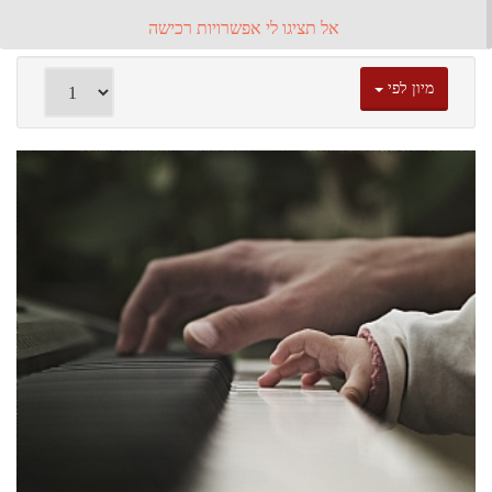
אל תציגו לי אפשרויות רכישה
מיון לפי