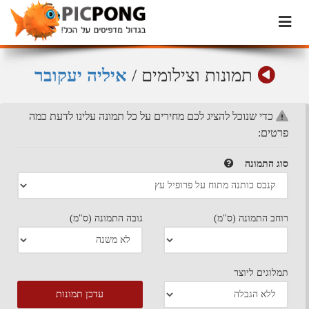
תמונות וצילומים
/
איליה יעקובר
כדי שנוכל להציג לכם מחירים על כל תמונה עלינו לדעת כמה
פרטים:
סוג התמונה
רוחב התמונה (ס"מ)
גובה התמונה (ס"מ)
תמלוגים ליוצר
עדכן תמונות