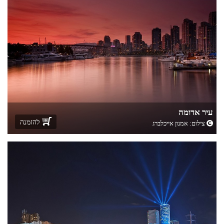
עיר אדומה
להזמנה
צילום:
אמנון אייכלברג