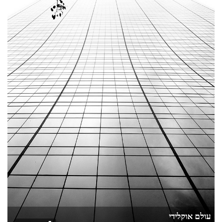
עולם אוקלידי