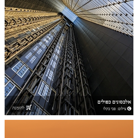
אלכסונים כפולים
להזמנה
צילום:
פבי בקלו