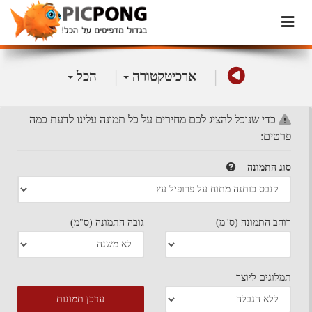
|
|
ארכיטקטורה
הכל
כדי שנוכל להציג לכם מחירים על כל תמונה עלינו לדעת כמה
פרטים:
סוג התמונה
רוחב התמונה (ס"מ)
גובה התמונה (ס"מ)
תמלוגים ליוצר
עדכן תמונות