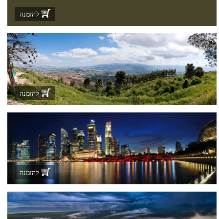
להזמנה
להזמנה
להזמנה