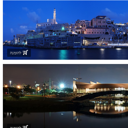
להזמנה