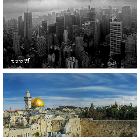
להזמנה