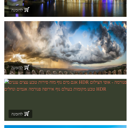
להזמנה
להזמנה
להזמנה