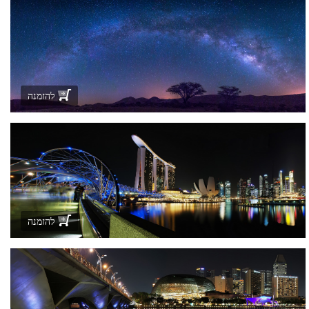
להזמנה
להזמנה