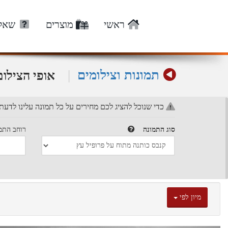
ראשי
מוצרים
שאלו
תמונות וצילומים
|
אופי הצילו
כדי שנוכל להציג לכם מחירים על כל תמונה עלינו לדעת
סוג התמונה
רוחב התמו
מיון לפי