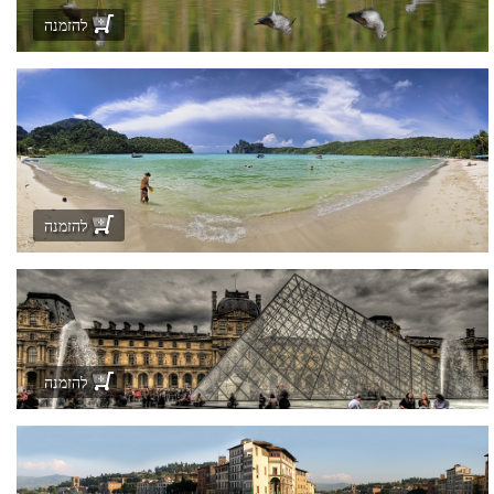
להזמנה
להזמנה
להזמנה