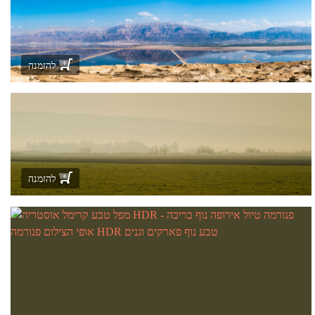
להזמנה
להזמנה