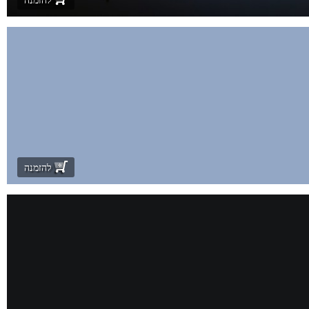
להזמנה
להזמנה