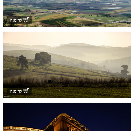
להזמנה
להזמנה