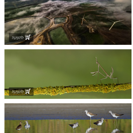
להזמנה
להזמנה