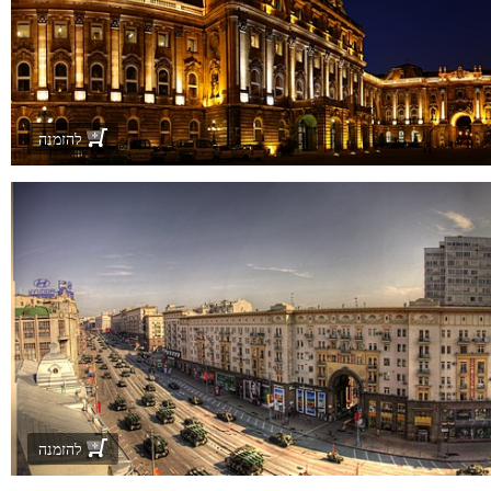
להזמנה
להזמנה