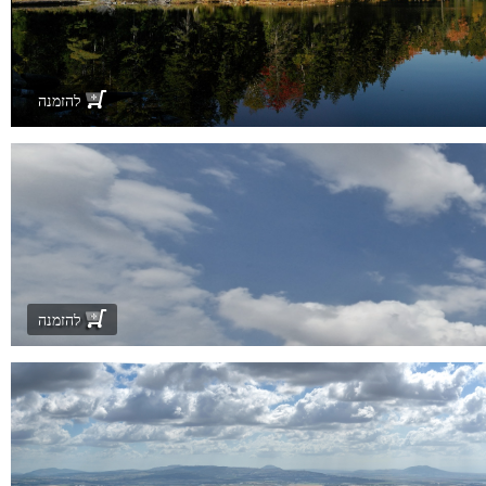
להזמנה
להזמנה