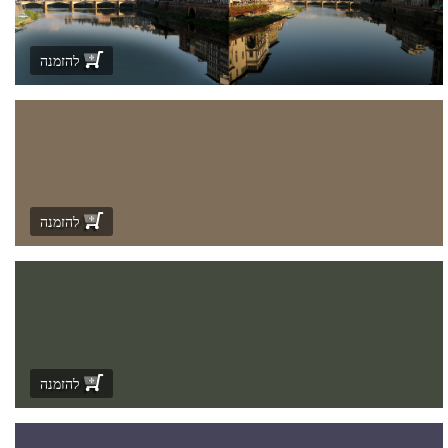
להזמנה
להזמנה
להזמנה