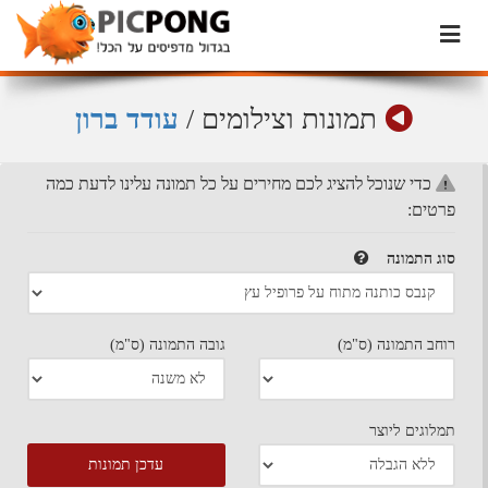
תמונות וצילומים
/
עודד ברון
כדי שנוכל להציג לכם מחירים על כל תמונה עלינו לדעת כמה
פרטים:
סוג התמונה
רוחב התמונה (ס"מ)
גובה התמונה (ס"מ)
תמלוגים ליוצר
עדכן תמונות