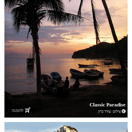
Classic Paradise
להזמנה
צילום:
עודד ברון