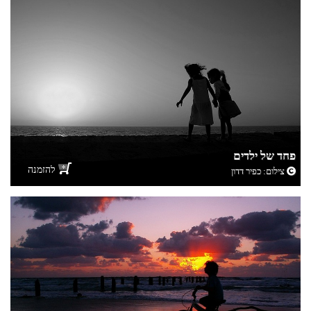
פחד של ילדים
להזמנה
צילום:
כפיר דדון