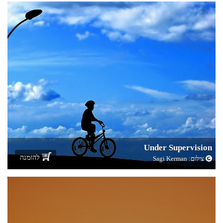
Under Supervision
להזמנה
צילום:
Sagi Kerman