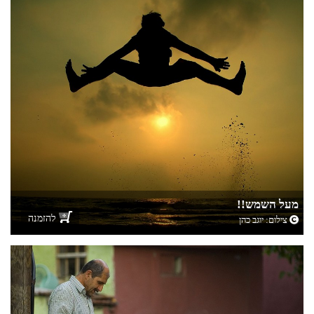
מעל השמש!!
להזמנה
צילום:
יוגב כהן