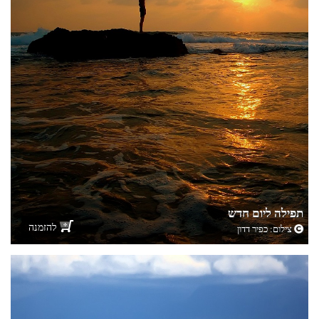
תפילה ליום חדש
להזמנה
צילום:
כפיר דדון