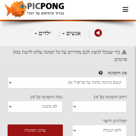
|
|
אנשים
ילדים
כדי שנוכל להציג לכם מחירים על כל תמונה עלינו לדעת כמה
פרטים:
סוג התמונה
רוחב התמונה (ס"מ)
גובה התמונה (ס"מ)
תמלוגים ליוצר
עדכן תמונות