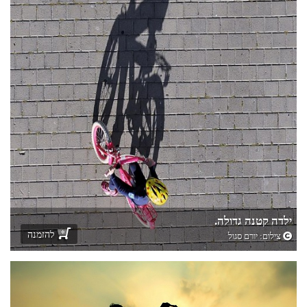
ילדה קטנה גדולה.
להזמנה
צילום:
יורם סגול