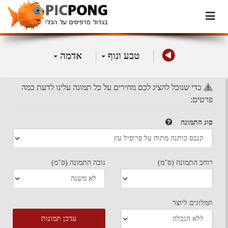
|
|
טבע ונוף
אדמה
כדי שנוכל להציג לכם מחירים על כל תמונה עלינו לדעת כמה
פרטים:
סוג התמונה
רוחב התמונה (ס"מ)
גובה התמונה (ס"מ)
תמלוגים ליוצר
עדכן תמונות