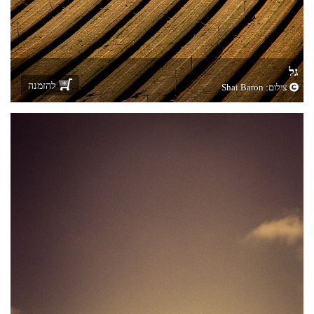
גל
להזמנה
צילום:
Shai Baron