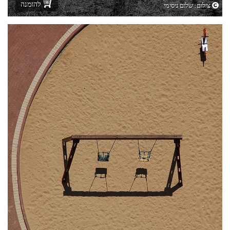
להזמנה
צילום: