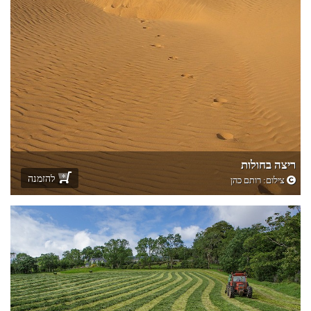
ריצה בחולות
להזמנה
צילום:
רותם כהן