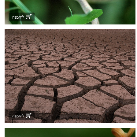
להזמנה
להזמנה