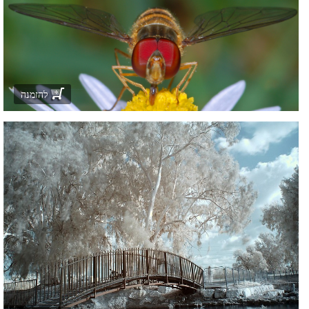
להזמנה