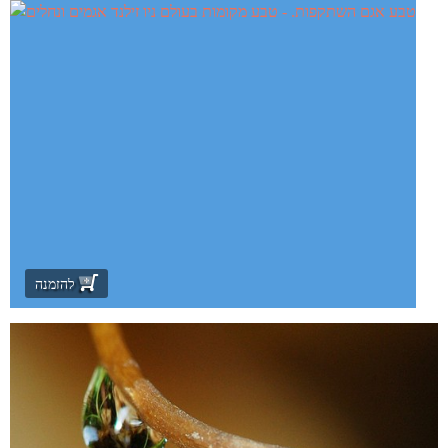
להזמנה