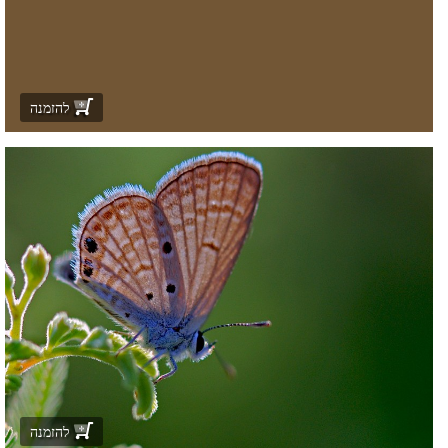
להזמנה
להזמנה