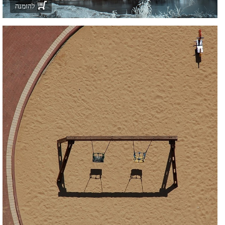
להזמנה