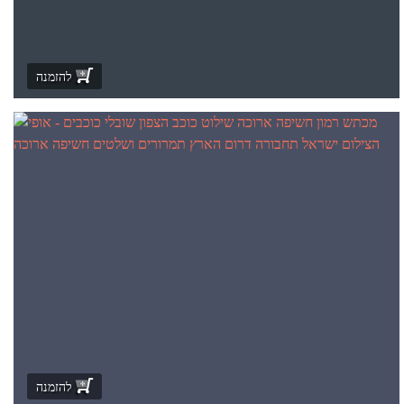
להזמנה
להזמנה