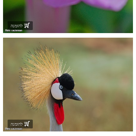
להזמנה
להזמנה