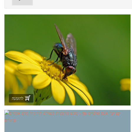
להזמנה