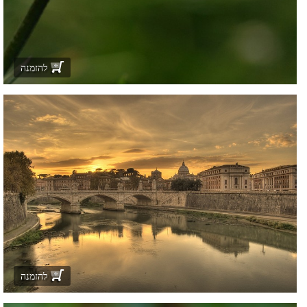
להזמנה
להזמנה