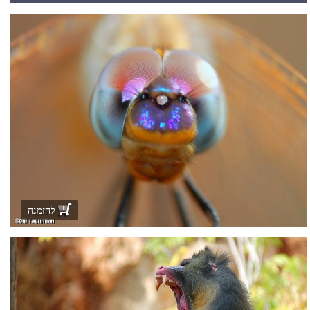
להזמנה