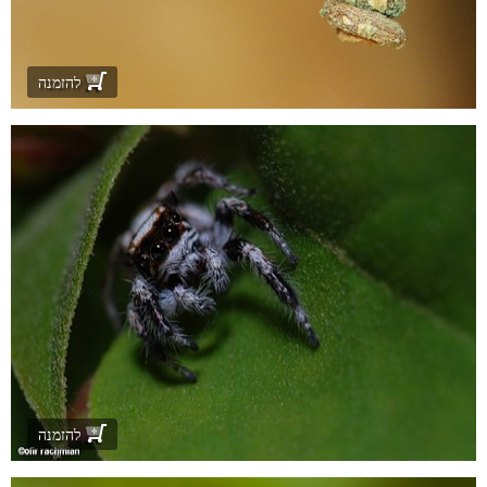
להזמנה
להזמנה