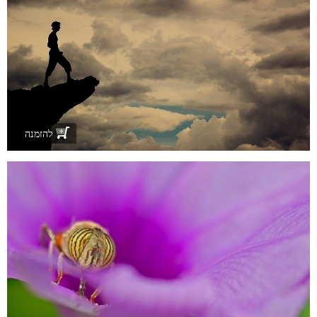
להזמנה