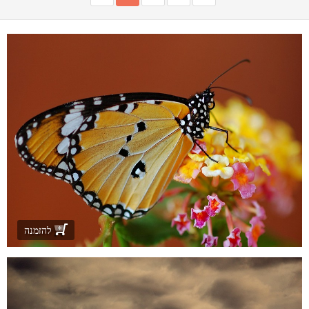
להזמנה