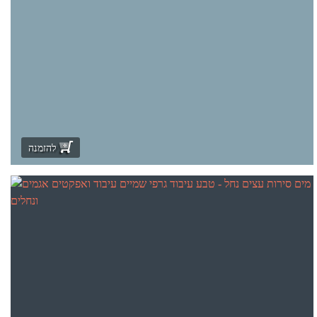
להזמנה