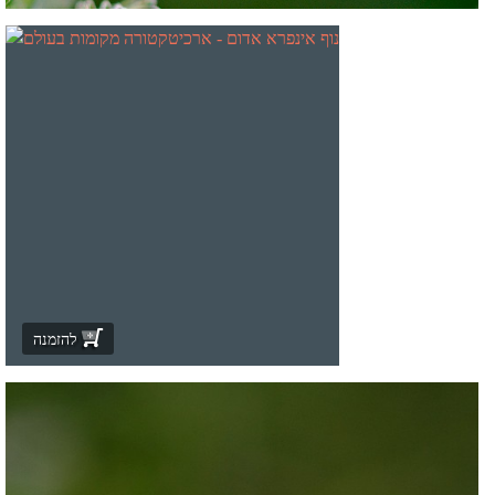
להזמנה