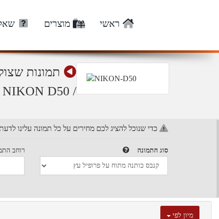
ראשי
מוצרים
שאלו
תמונות שצול
/ NIKON D50
כדי שנוכל להציג לכם מחירים על כל תמונה עלינו לדעת
סוג התמונה
רוחב התמו
מיון לפי