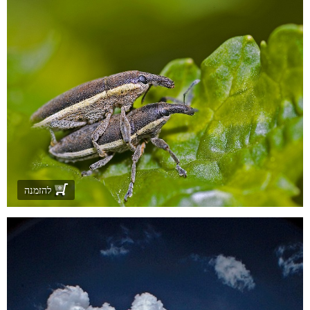
להזמנה