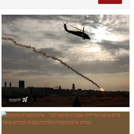
להזמנה