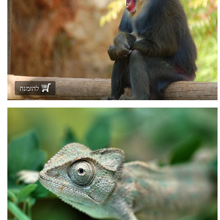
להזמנה