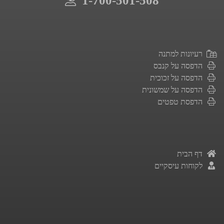
1-700-501-508
רעיונות למתנה
הדפסה על קנבס
הדפסה על זכוכית
הדפסה על שמשונית
הדפסת טפטים
דף הבית
לקוחות עיסקיים