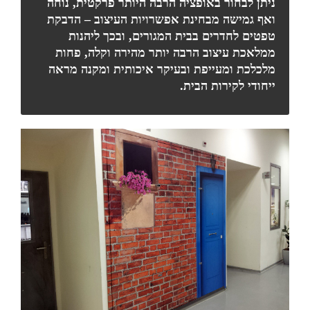
ניתן לבחור באופציה הרבה היותר פרקטית, נוחה
ואף גמישה מבחינת אפשרויות העיצוב – הדבקת
טפטים לחדרים בבית המגורים, ובכך ליהנות
ממלאכת עיצוב הרבה יותר מהירה וקלה, פחות
מלכלכת ומעייפת ובעיקר איכותית ומקנה מראה
ייחודי לקירות הבית.