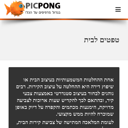
טפטים לבית
אחת ההחלטות המשמעותיות בעיצוב הבית או
שיפוץ דירה היא ההחלטה על עיצוב הקירות. רבים
נוהגים לבחור בעיצוב סטנדרטי באמצעות צבעי
קיר, ובהתאם לכך להקדיש שעות ארוכות לצביעה
מדויקת, הימנעות מכתמים והקפדה על דיוק באופן
שמוכרח להיות ממש מקצועי.
לעומת המלאכה המתישה של צביעת קירות הבית,