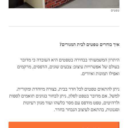
טפטים
איך בוחרים טפטים לבית המגורים?
היתרון המשמעותי בבחירה בטפטים היא העובדה כי מדובר
בעולם של אפשרויות עיצוב: צבעים שונים, הדפסים, מרקמים
ואפילו תמונות ואיורים.
ניתן להתאים טפטים לכל חדר בבית, בצורה מיוחדת ומקורית.
למשל, אם מדובר בטפט לסלון, ניתן לבחור בגוונים תואמים לספות
ולרהיטים, טפט מודפס עם מסר כלשהו ועוד מגוון רעיונות
וסגנונות, בהתאם לעיצוב הנבחר בחדר.