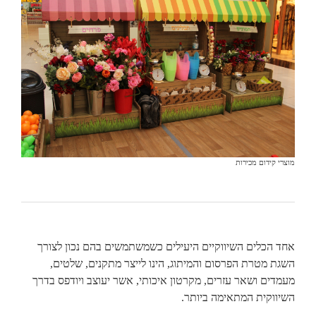
מוצרי קידום מכירות
אחד הכלים השיווקיים היעילים כשמשתמשים בהם נכון לצורך
השגת מטרת הפרסום והמיתוג, הינו לייצר מתקנים, שלטים,
מעמדים ושאר עזרים, מקרטון איכותי, אשר יעוצב ויודפס בדרך
השיווקית המתאימה ביותר.