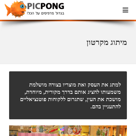
מיתוג מקרטון
למתג את העסק ואת מוצריו בצורה מושלמת
משמעותו להציג אותם בדרך מקורית, מיוחדת,
מושכת את העין, שתגרום ללקוחות פוטנציאליים
להתעניין בהם.