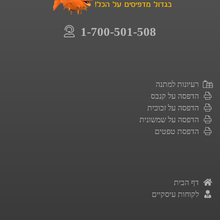
1-700-501-508
רעיונות למתנה
הדפסה על קנבס
הדפסה על זכוכית
הדפסה על שמשונית
הדפסת טפטים
דף הבית
לקוחות עיסקיים