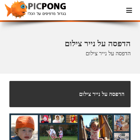
הדפסה על נייר צילום
הדפסה על נייר צילום
הדפסה על נייר צילום