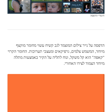
חומרי הדפסה
הדפסה על נייר צילום המוצמד לגב קשיח עשוי מחומר מוקצף
מיוחד, המשמש צלמים, גרפיקאים ומעצבי תערוכות. החומר הקרוי
"קאפה" הוא קל משקל, ונוח לתליה על הקיר באמצעות מתלה
מיוחד הצמוד לצידו האחורי.