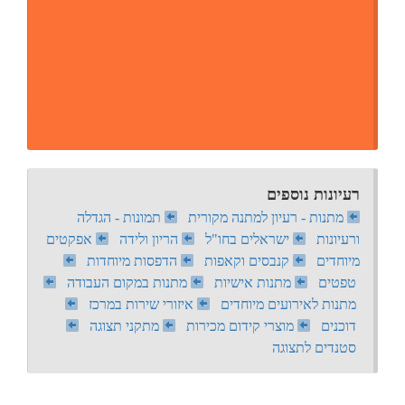
רעיונות נוספים
מתנות - רעיון למתנה מקורית
תמונות - הגדלה
ורעיונות
ישראלים בחו"ל
הריון ולידה
אפקטים
מיוחדים
קנבסים וקאפות
הדפסות מיוחדות
טפטים
מתנות אישיות
מתנות במקום העבודה
מתנות לאירועים מיוחדים
איזורי שירות במרכז
דוכנים
מוצרי קידום מכירות
מתקני תצוגה
סטנדים לתצוגה